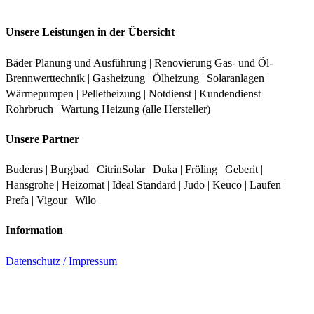
Unsere Leistungen in der Übersicht
Bäder Planung und Ausführung | Renovierung Gas- und Öl-
Brennwerttechnik | Gasheizung | Ölheizung | Solaranlagen |
Wärmepumpen | Pelletheizung | Notdienst | Kundendienst
Rohrbruch | Wartung Heizung (alle Hersteller)
Unsere Partner
Buderus | Burgbad | CitrinSolar | Duka | Fröling | Geberit |
Hansgrohe | Heizomat | Ideal Standard | Judo | Keuco | Laufen |
Prefa | Vigour | Wilo |
Information
Datenschutz /
Impressum