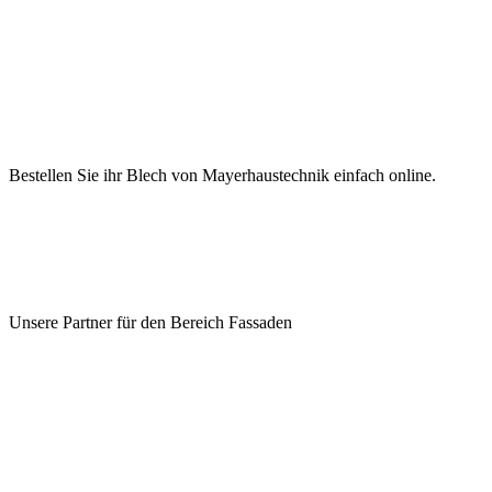
Bestellen Sie ihr Blech von Mayerhaustechnik einfach online.
Unsere Partner für den Bereich Fassaden