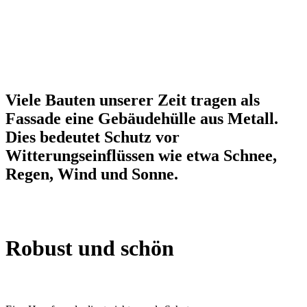
Viele Bauten unserer Zeit tragen als
Fassade eine Gebäudehülle aus Metall.
Dies bedeutet Schutz vor
Witterungseinflüssen wie etwa Schnee,
Regen, Wind und Sonne.
Robust und schön