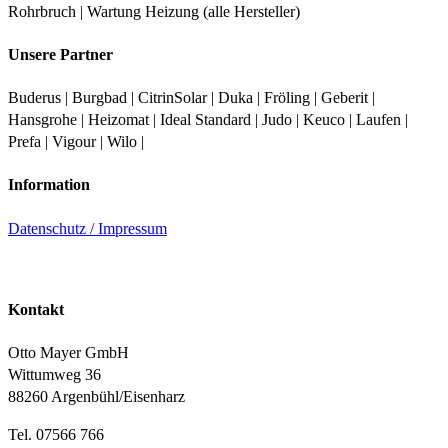
Rohrbruch | Wartung Heizung (alle Hersteller)
Unsere Partner
Buderus | Burgbad | CitrinSolar | Duka | Fröling | Geberit |
Hansgrohe | Heizomat | Ideal Standard | Judo | Keuco | Laufen |
Prefa | Vigour | Wilo |
Information
Datenschutz /
Impressum
Kontakt
Otto Mayer GmbH
Wittumweg 36
88260 Argenbühl/Eisenharz
Tel. 07566 766